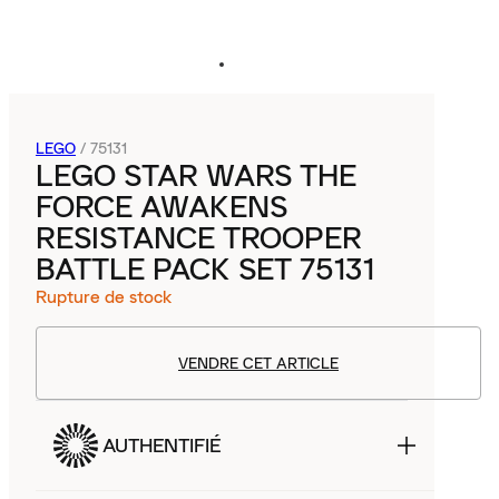
LEGO
/
75131
LEGO STAR WARS THE
FORCE AWAKENS
RESISTANCE TROOPER
BATTLE PACK SET 75131
Rupture de stock
VENDRE CET ARTICLE
AUTHENTIFIÉ