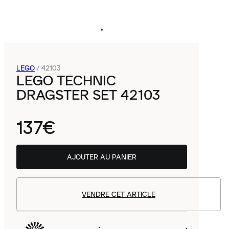
LEGO
/
42103
LEGO TECHNIC
DRAGSTER SET 42103
137€
AJOUTER AU PANIER
VENDRE CET ARTICLE