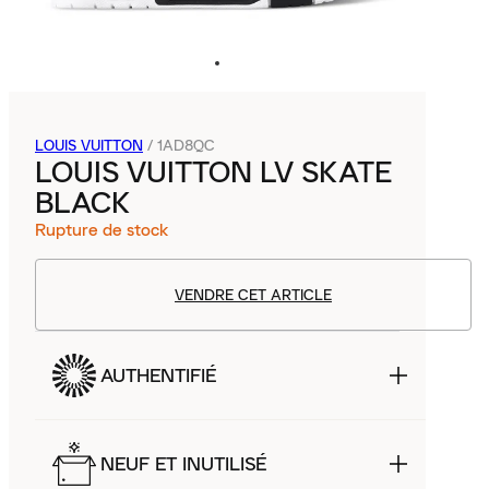
LOUIS VUITTON
/
1AD8QC
LOUIS VUITTON LV SKATE
BLACK
Rupture de stock
VENDRE CET ARTICLE
AUTHENTIFIÉ
NEUF ET INUTILISÉ