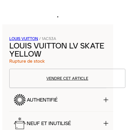
LOUIS VUITTON
/
1AC53A
LOUIS VUITTON LV SKATE
YELLOW
Rupture de stock
VENDRE CET ARTICLE
AUTHENTIFIÉ
NEUF ET INUTILISÉ