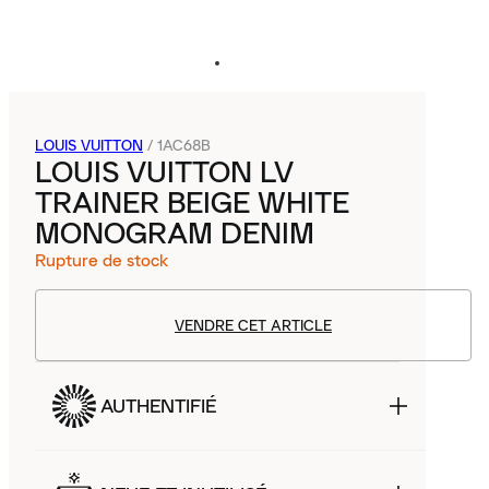
LOUIS VUITTON
/
1AC68B
LOUIS VUITTON LV
TRAINER BEIGE WHITE
MONOGRAM DENIM
Rupture de stock
VENDRE CET ARTICLE
AUTHENTIFIÉ