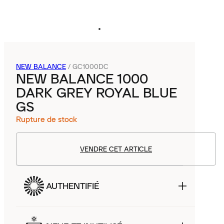
NEW BALANCE
/
GC1000DC
NEW BALANCE 1000
DARK GREY ROYAL BLUE
GS
Rupture de stock
VENDRE CET ARTICLE
AUTHENTIFIÉ