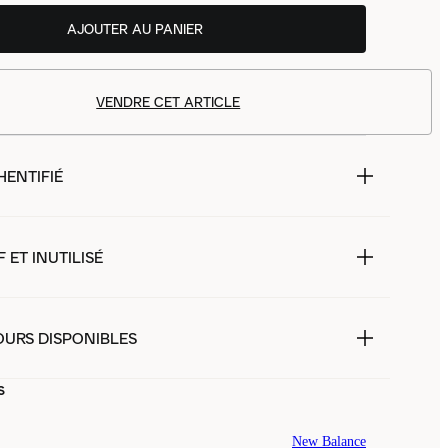
AJOUTER AU PANIER
VENDRE CET ARTICLE
HENTIFIÉ
 ET INUTILISÉ
OURS DISPONIBLES
s
New Balance