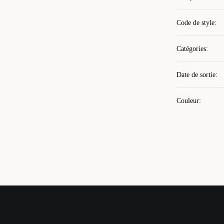
Code de style
:
Catégories
:
Date de sortie
:
Couleur
: