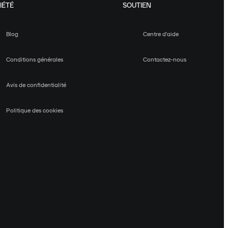
IÉTÉ
SOUTIEN
Blog
Centre d'aide
Conditions générales
Contactez-nous
Avis de confidentialité
Politique des cookies