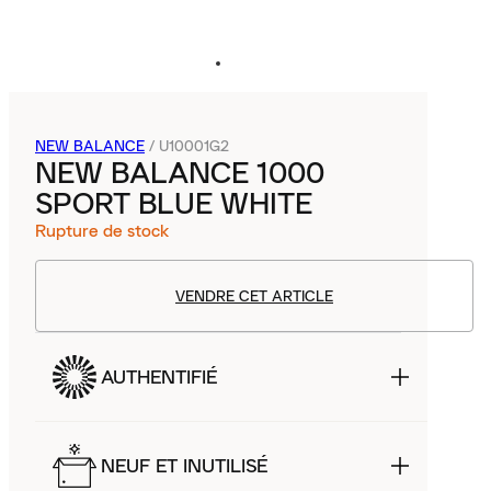
NEW BALANCE
/
U10001G2
NEW BALANCE 1000
SPORT BLUE WHITE
Rupture de stock
VENDRE CET ARTICLE
AUTHENTIFIÉ
NEUF ET INUTILISÉ