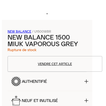
NEW BALANCE
/
U1500WBR
NEW BALANCE 1500
MIUK VAPOROUS GREY
Rupture de stock
VENDRE CET ARTICLE
AUTHENTIFIÉ
NEUF ET INUTILISÉ