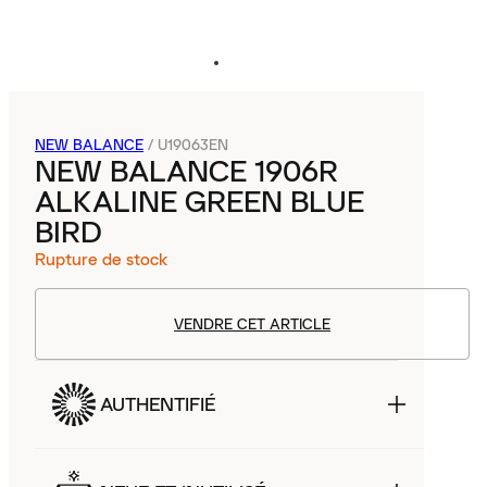
NEW BALANCE
/
U19063EN
NEW BALANCE 1906R
ALKALINE GREEN BLUE
BIRD
Rupture de stock
VENDRE CET ARTICLE
AUTHENTIFIÉ