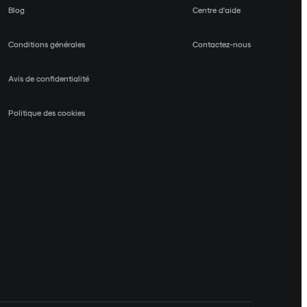
Blog
Centre d'aide
Conditions générales
Contactez-nous
Avis de confidentialité
Politique des cookies