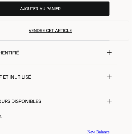
AJOUTER AU PANIER
VENDRE CET ARTICLE
HENTIFIÉ
 ET INUTILISÉ
OURS DISPONIBLES
s
New Balance