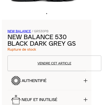
NEW BALANCE
/
GR530PB
NEW BALANCE 530
BLACK DARK GREY GS
Rupture de stock
VENDRE CET ARTICLE
AUTHENTIFIÉ
NEUF ET INUTILISÉ