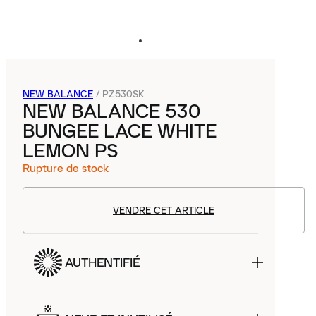
NEW BALANCE
/
PZ530SK
NEW BALANCE 530
BUNGEE LACE WHITE
LEMON PS
Rupture de stock
VENDRE CET ARTICLE
AUTHENTIFIÉ