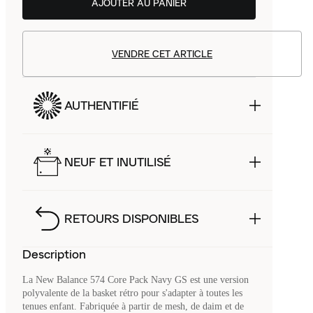
AJOUTER AU PANIER
VENDRE CET ARTICLE
AUTHENTIFIÉ
NEUF ET INUTILISÉ
RETOURS DISPONIBLES
Description
La New Balance 574 Core Pack Navy GS est une version
polyvalente de la basket rétro pour s'adapter à toutes les
tenues enfant. Fabriquée à partir de mesh, de daim et de