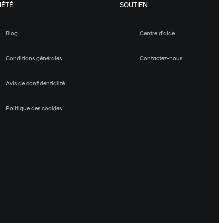
IÉTÉ
SOUTIEN
Blog
Centre d'aide
Conditions générales
Contactez-nous
Avis de confidentialité
Politique des cookies