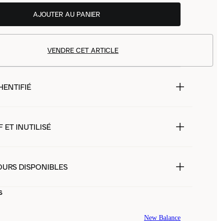
AJOUTER AU PANIER
VENDRE CET ARTICLE
HENTIFIÉ
 ET INUTILISÉ
OURS DISPONIBLES
s
New Balance