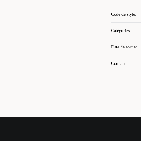
Code de style
:
Catégories
:
Date de sortie
:
Couleur
: