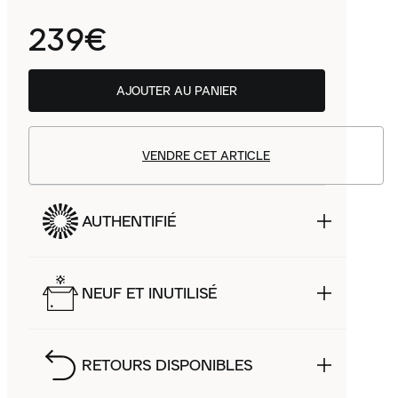
239€
AJOUTER AU PANIER
VENDRE CET ARTICLE
AUTHENTIFIÉ
NEUF ET INUTILISÉ
RETOURS DISPONIBLES