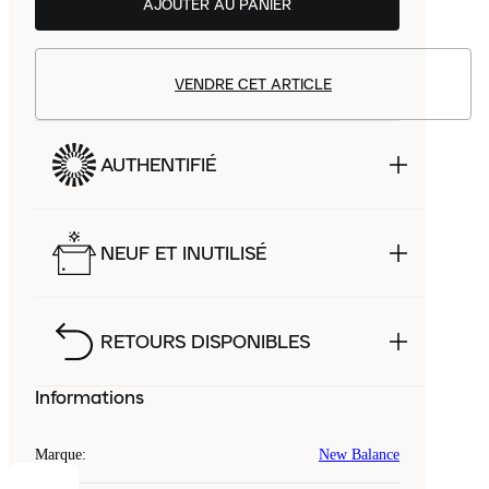
AJOUTER AU PANIER
VENDRE CET ARTICLE
AUTHENTIFIÉ
NEUF ET INUTILISÉ
RETOURS DISPONIBLES
Informations
Marque
:
New Balance