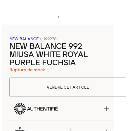
NEW BALANCE
/
U99278L
NEW BALANCE 992
MIUSA WHITE ROYAL
PURPLE FUCHSIA
Rupture de stock
VENDRE CET ARTICLE
AUTHENTIFIÉ