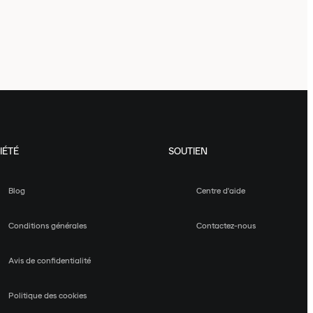
IÉTÉ
SOUTIEN
Blog
Centre d'aide
Conditions générales
Contactez-nous
Avis de confidentialité
Politique des cookies