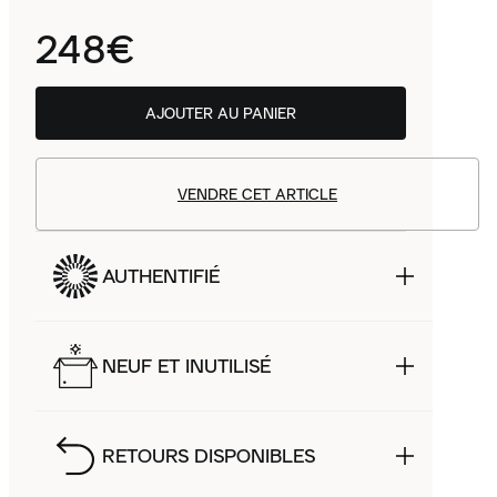
248€
AJOUTER AU PANIER
VENDRE CET ARTICLE
AUTHENTIFIÉ
NEUF ET INUTILISÉ
RETOURS DISPONIBLES