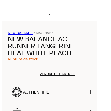
NEW BALANCE
/
MACR16P7
NEW BALANCE AC
RUNNER TANGERINE
HEAT WHITE PEACH
Rupture de stock
VENDRE CET ARTICLE
AUTHENTIFIÉ