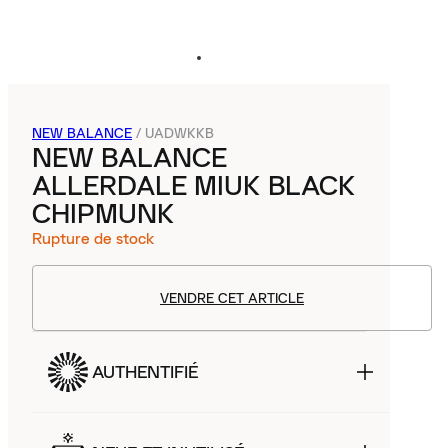
NEW BALANCE
/
UADWKKB
NEW BALANCE
ALLERDALE MIUK BLACK
CHIPMUNK
Rupture de stock
VENDRE CET ARTICLE
AUTHENTIFIÉ