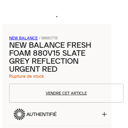
NEW BALANCE
/
M880T15
NEW BALANCE FRESH
FOAM 880V15 SLATE
GREY REFLECTION
URGENT RED
Rupture de stock
VENDRE CET ARTICLE
AUTHENTIFIÉ