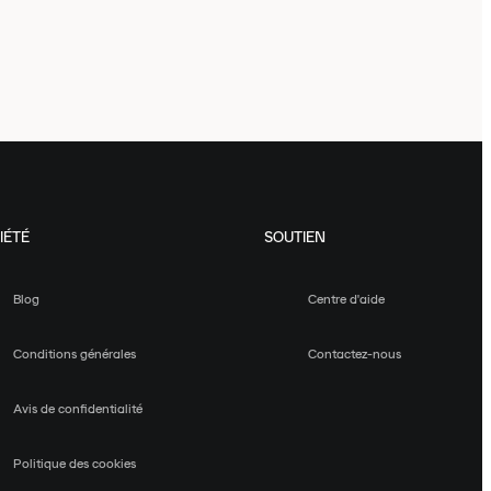
IÉTÉ
SOUTIEN
Blog
Centre d'aide
Conditions générales
Contactez-nous
Avis de confidentialité
Politique des cookies