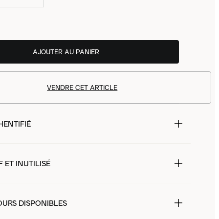
AJOUTER AU PANIER
VENDRE CET ARTICLE
HENTIFIÉ
 ET INUTILISÉ
OURS DISPONIBLES