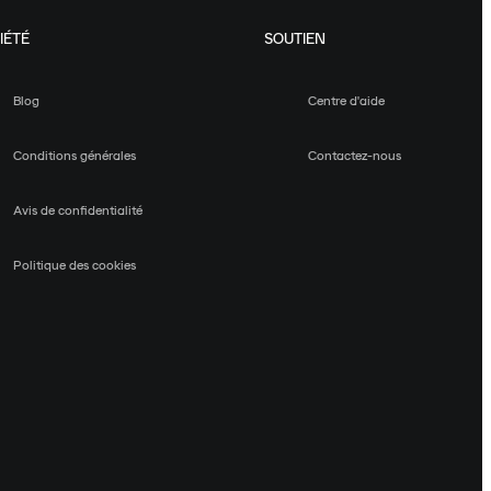
IÉTÉ
SOUTIEN
Blog
Centre d'aide
Conditions générales
Contactez-nous
Avis de confidentialité
Politique des cookies