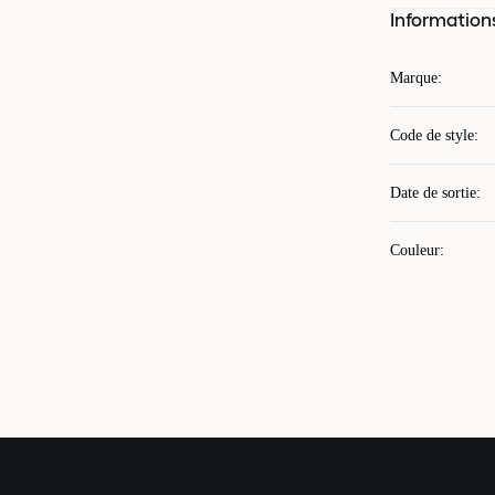
Information
Marque
:
Code de style
:
Date de sortie
:
Couleur
: