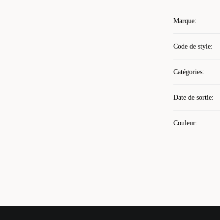
Marque
:
Code de style
:
Catégories
:
Date de sortie
:
Couleur
: