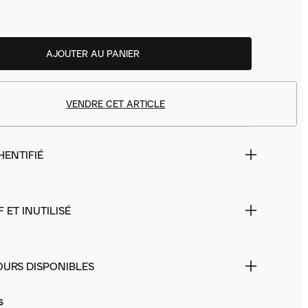
AJOUTER AU PANIER
VENDRE CET ARTICLE
HENTIFIÉ
 ET INUTILISÉ
OURS DISPONIBLES
s