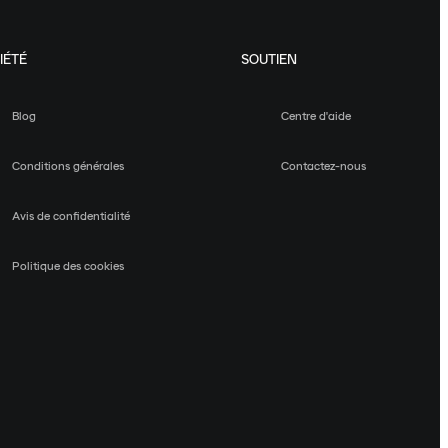
IÉTÉ
SOUTIEN
Blog
Centre d'aide
Conditions générales
Contactez-nous
Avis de confidentialité
Politique des cookies