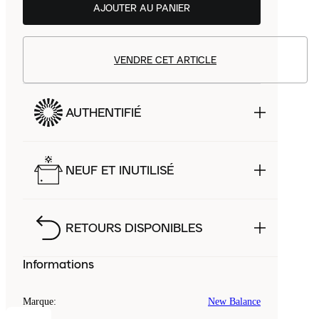
AJOUTER AU PANIER
VENDRE CET ARTICLE
AUTHENTIFIÉ
NEUF ET INUTILISÉ
RETOURS DISPONIBLES
Informations
Marque
:
New Balance