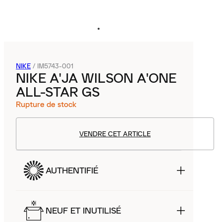
NIKE
/
IM5743-001
NIKE A'JA WILSON A'ONE
ALL-STAR GS
Rupture de stock
VENDRE CET ARTICLE
AUTHENTIFIÉ
NEUF ET INUTILISÉ