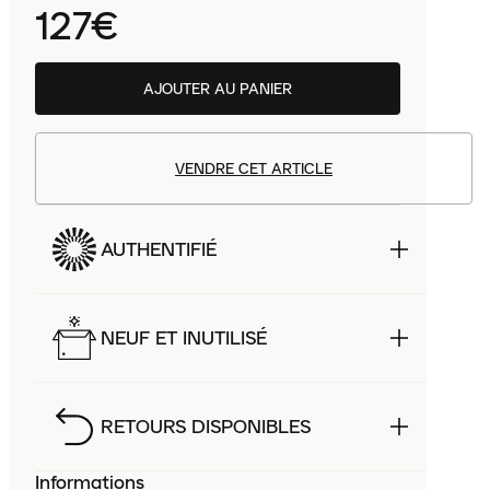
127€
AJOUTER AU PANIER
VENDRE CET ARTICLE
AUTHENTIFIÉ
NEUF ET INUTILISÉ
RETOURS DISPONIBLES
Informations