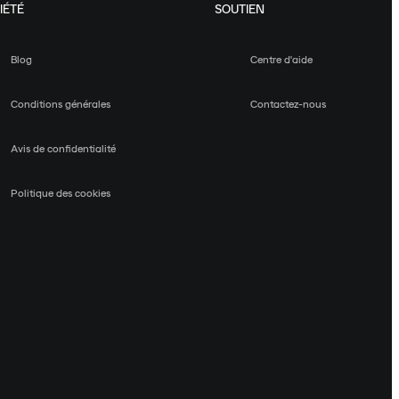
IÉTÉ
SOUTIEN
Blog
Centre d'aide
Conditions générales
Contactez-nous
Avis de confidentialité
Politique des cookies