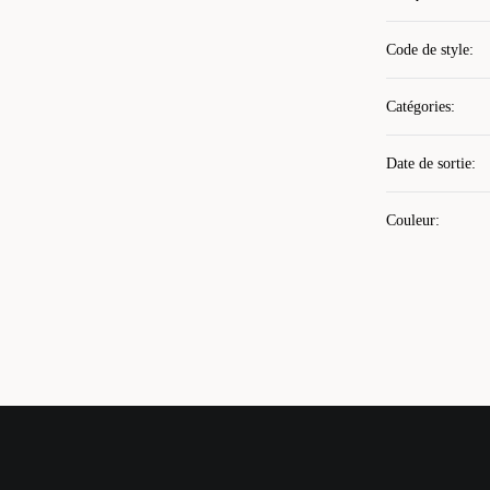
Code de style
:
Catégories
:
Date de sortie
:
Couleur
: