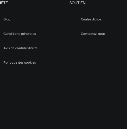
IÉTÉ
SOUTIEN
Blog
Centre d'aide
Conditions générales
Contactez-nous
Avis de confidentialité
Politique des cookies