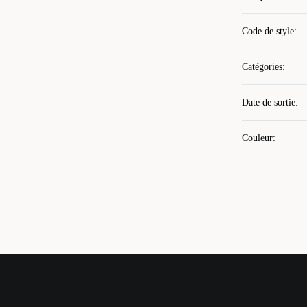
Code de style
:
Catégories
:
Date de sortie
:
Couleur
: