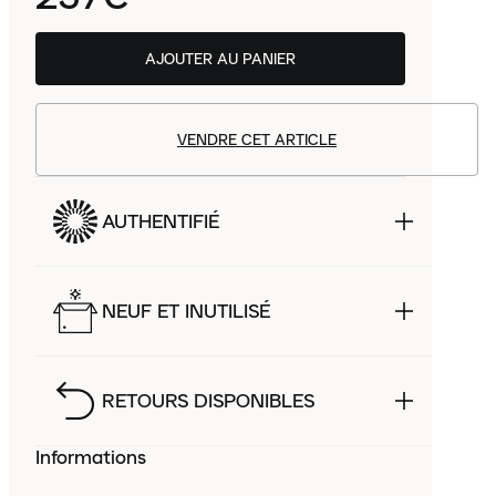
AJOUTER AU PANIER
VENDRE CET ARTICLE
AUTHENTIFIÉ
NEUF ET INUTILISÉ
RETOURS DISPONIBLES
Informations