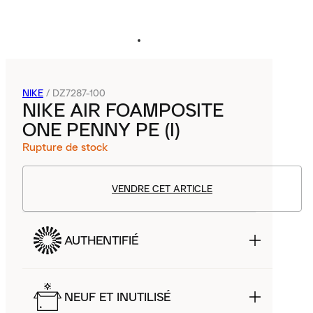
NIKE
/
DZ7287-100
NIKE AIR FOAMPOSITE
ONE PENNY PE (I)
Rupture de stock
VENDRE CET ARTICLE
AUTHENTIFIÉ
NEUF ET INUTILISÉ