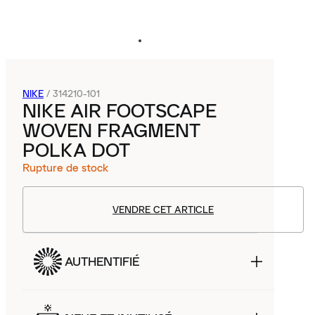
NIKE
/
314210-101
NIKE AIR FOOTSCAPE
WOVEN FRAGMENT
POLKA DOT
Rupture de stock
VENDRE CET ARTICLE
AUTHENTIFIÉ