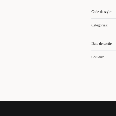
Code de style
:
Catégories
:
Date de sortie
:
Couleur
: