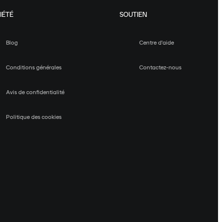
IÉTÉ
SOUTIEN
Blog
Centre d'aide
Conditions générales
Contactez-nous
Avis de confidentialité
Politique des cookies