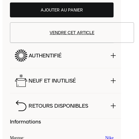
AJOUTER AU PANIER
VENDRE CET ARTICLE
AUTHENTIFIÉ
NEUF ET INUTILISÉ
RETOURS DISPONIBLES
Informations
Marque
:
Nike