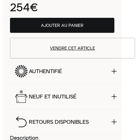
254€
AJOUTER AU PANIER
VENDRE CET ARTICLE
AUTHENTIFIÉ
NEUF ET INUTILISÉ
RETOURS DISPONIBLES
Description