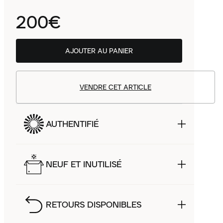
200€
AJOUTER AU PANIER
VENDRE CET ARTICLE
AUTHENTIFIÉ
NEUF ET INUTILISÉ
RETOURS DISPONIBLES