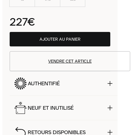
227€
AJOUTER AU PANIER
VENDRE CET ARTICLE
AUTHENTIFIÉ
NEUF ET INUTILISÉ
RETOURS DISPONIBLES