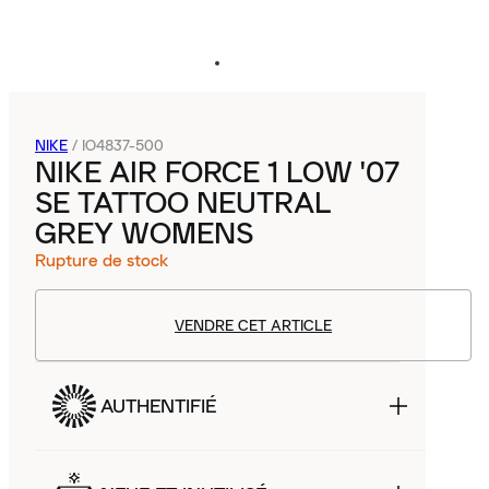
NIKE
/
IO4837-500
NIKE AIR FORCE 1 LOW '07
SE TATTOO NEUTRAL
GREY WOMENS
Rupture de stock
VENDRE CET ARTICLE
AUTHENTIFIÉ