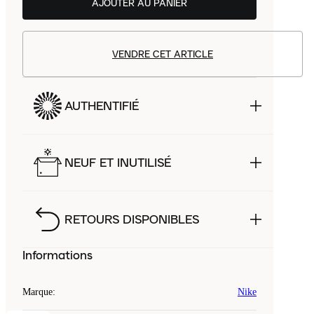
AJOUTER AU PANIER
VENDRE CET ARTICLE
AUTHENTIFIÉ
NEUF ET INUTILISÉ
RETOURS DISPONIBLES
Informations
Marque
:
Nike