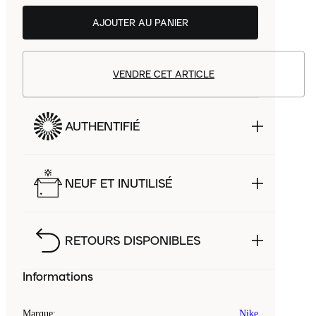
AJOUTER AU PANIER
VENDRE CET ARTICLE
AUTHENTIFIÉ
NEUF ET INUTILISÉ
RETOURS DISPONIBLES
Informations
Marque
:
Nike