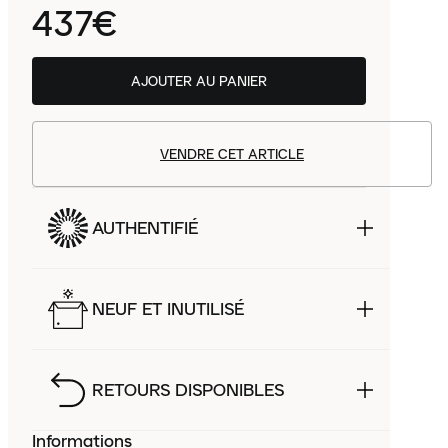
437€
AJOUTER AU PANIER
VENDRE CET ARTICLE
AUTHENTIFIÉ
NEUF ET INUTILISÉ
RETOURS DISPONIBLES
Informations