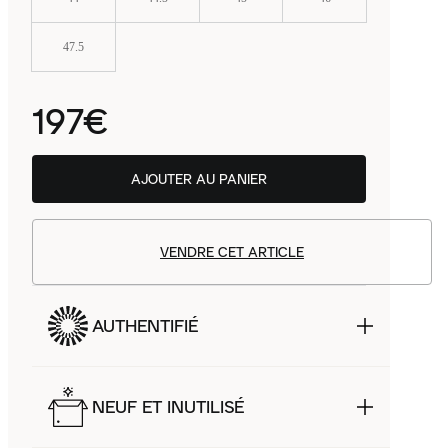
47.5
197€
AJOUTER AU PANIER
VENDRE CET ARTICLE
AUTHENTIFIÉ
NEUF ET INUTILISÉ