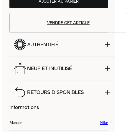
AJOUTER AU PANIER
VENDRE CET ARTICLE
AUTHENTIFIÉ
NEUF ET INUTILISÉ
RETOURS DISPONIBLES
Informations
Marque
:
Nike