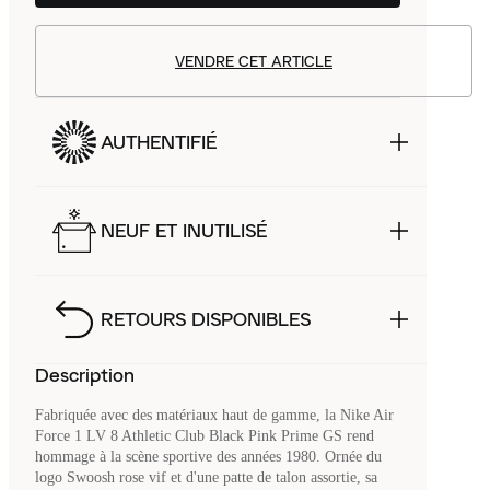
VENDRE CET ARTICLE
AUTHENTIFIÉ
NEUF ET INUTILISÉ
RETOURS DISPONIBLES
Description
Fabriquée avec des matériaux haut de gamme, la Nike Air
Force 1 LV 8 Athletic Club Black Pink Prime GS rend
hommage à la scène sportive des années 1980. Ornée du
logo Swoosh rose vif et d'une patte de talon assortie, sa