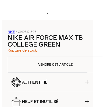
NIKE
/
CN9517-303
NIKE AIR FORCE MAX TB
COLLEGE GREEN
Rupture de stock
VENDRE CET ARTICLE
AUTHENTIFIÉ
NEUF ET INUTILISÉ