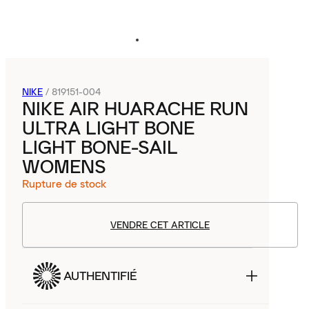
NIKE
/
819151-004
NIKE AIR HUARACHE RUN
ULTRA LIGHT BONE
LIGHT BONE-SAIL
WOMENS
Rupture de stock
VENDRE CET ARTICLE
AUTHENTIFIÉ