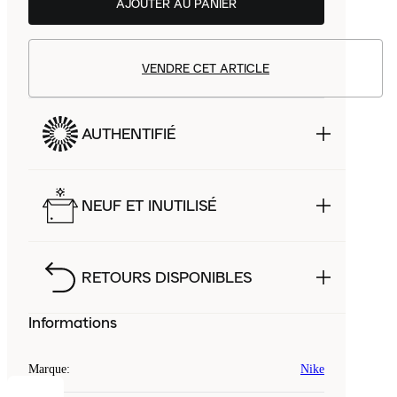
AJOUTER AU PANIER
VENDRE CET ARTICLE
AUTHENTIFIÉ
NEUF ET INUTILISÉ
RETOURS DISPONIBLES
Informations
Marque
:
Nike