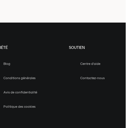
IÉTÉ
SOUTIEN
Blog
Centre d'aide
Conditions générales
Contactez-nous
Avis de confidentialité
Politique des cookies